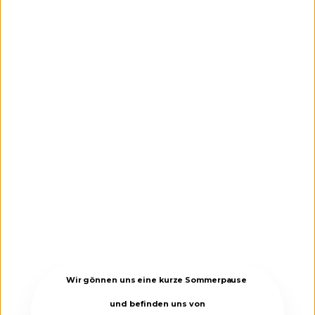
Wir gönnen uns eine kurze Sommerpause
und befinden uns von