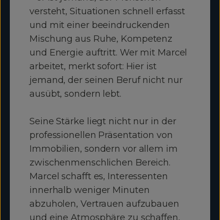
versteht, Situationen schnell erfasst
und mit einer beeindruckenden
Mischung aus Ruhe, Kompetenz
und Energie auftritt. Wer mit Marcel
arbeitet, merkt sofort: Hier ist
jemand, der seinen Beruf nicht nur
ausübt, sondern lebt.
Seine Stärke liegt nicht nur in der
professionellen Präsentation von
Immobilien, sondern vor allem im
zwischenmenschlichen Bereich.
Marcel schafft es, Interessenten
innerhalb weniger Minuten
abzuholen, Vertrauen aufzubauen
und eine Atmosphäre zu schaffen,