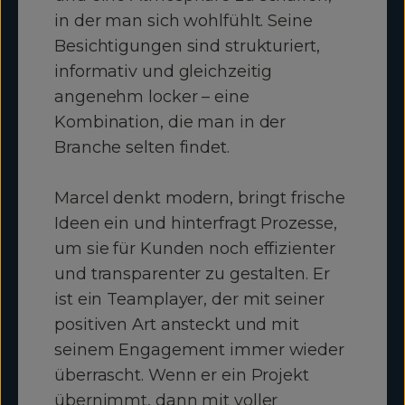
in der man sich wohlfühlt. Seine
Besichtigungen sind strukturiert,
informativ und gleichzeitig
angenehm locker – eine
Kombination, die man in der
Branche selten findet.
Marcel denkt modern, bringt frische
Ideen ein und hinterfragt Prozesse,
um sie für Kunden noch effizienter
und transparenter zu gestalten. Er
ist ein Teamplayer, der mit seiner
positiven Art ansteckt und mit
seinem Engagement immer wieder
überrascht. Wenn er ein Projekt
übernimmt, dann mit voller