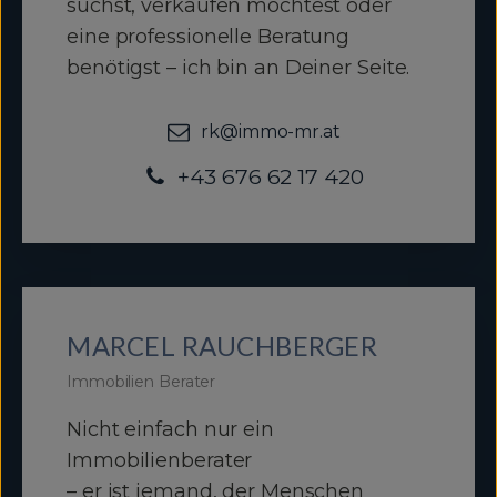
suchst, verkaufen möchtest oder
eine professionelle Beratung
benötigst – ich bin an Deiner Seite.
rk@immo-mr.at
+43 676 62 17 420
MARCEL RAUCHBERGER
Immobilien Berater
Nicht einfach nur ein
Immobilienberater
– er ist jemand, der Menschen