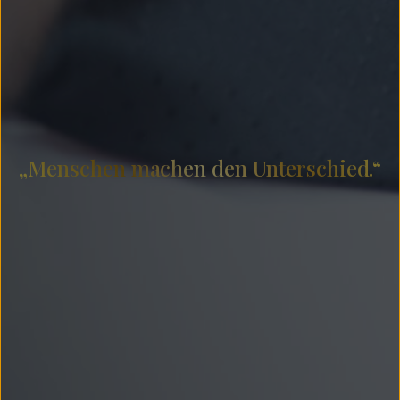
„Menschen machen den Unterschied.“